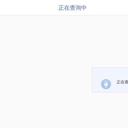
正在查询中
正在