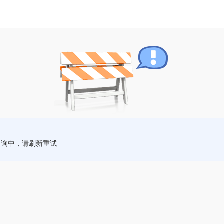
查询中，请刷新重试