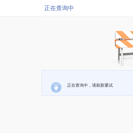
正在查询中
正在查询中，请刷新重试