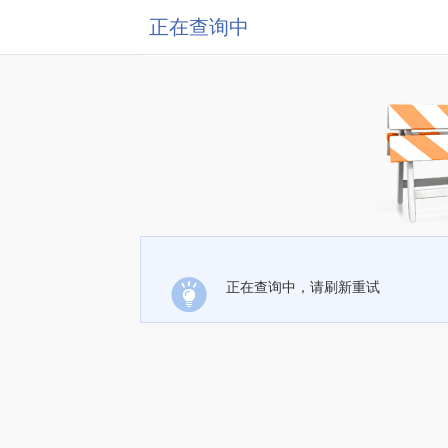
正在查询中
正在查询中，请刷新重试