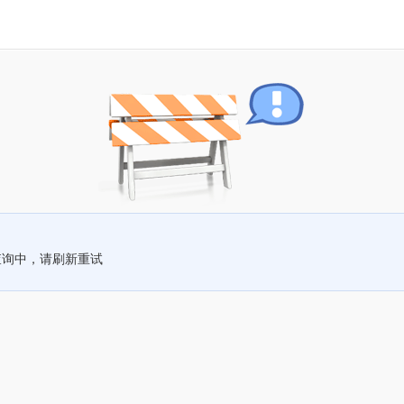
查询中，请刷新重试