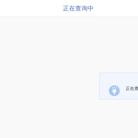
正在查询中
正在